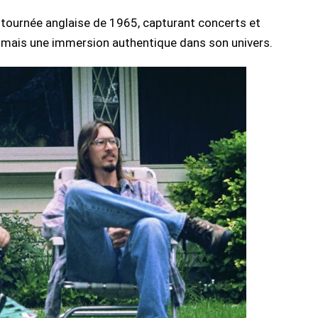
a tournée anglaise de 1965, capturant concerts et
, mais une immersion authentique dans son univers.