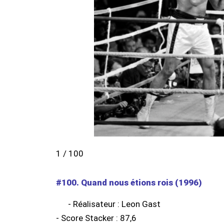
1 / 100
#100. Quand nous étions rois (1996)
- Réalisateur : Leon Gast
- Score Stacker : 87,6