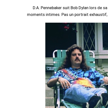
D.A. Pennebaker suit Bob Dylan lors de s
moments intimes. Pas un portrait exhaustif