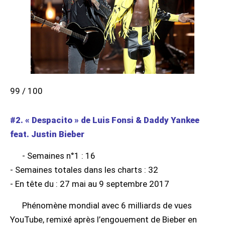
99 / 100
#2. « Despacito » de Luis Fonsi & Daddy Yankee
feat. Justin Bieber
- Semaines n°1 : 16
- Semaines totales dans les charts : 32
- En tête du : 27 mai au 9 septembre 2017
Phénomène mondial avec 6 milliards de vues
YouTube, remixé après l’engouement de Bieber en