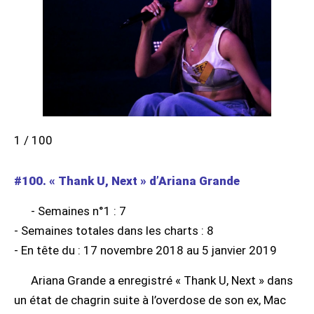
1 / 100
#100. « Thank U, Next » d’Ariana Grande
- Semaines n°1 : 7
- Semaines totales dans les charts : 8
- En tête du : 17 novembre 2018 au 5 janvier 2019
Ariana Grande a enregistré « Thank U, Next » dans
un état de chagrin suite à l’overdose de son ex, Mac