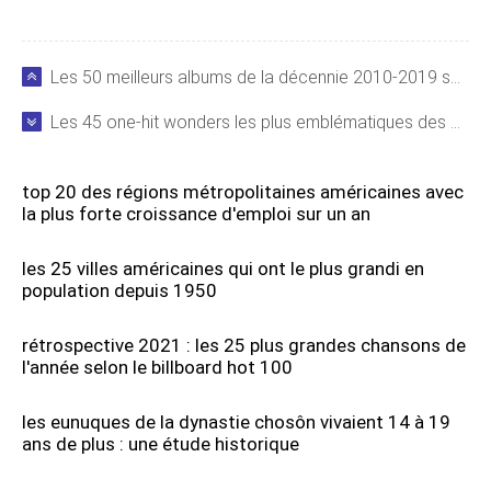
Les 50 meilleurs albums de la décennie 2010-2019 selon les critiques Metacritic
Les 45 one-hit wonders les plus emblématiques des 50 dernières années
top 20 des régions métropolitaines américaines avec
la plus forte croissance d'emploi sur un an
les 25 villes américaines qui ont le plus grandi en
population depuis 1950
rétrospective 2021 : les 25 plus grandes chansons de
l'année selon le billboard hot 100
les eunuques de la dynastie chosôn vivaient 14 à 19
ans de plus : une étude historique