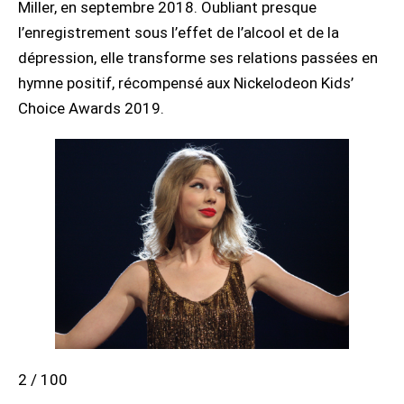
Miller, en septembre 2018. Oubliant presque
l’enregistrement sous l’effet de l’alcool et de la
dépression, elle transforme ses relations passées en
hymne positif, récompensé aux Nickelodeon Kids’
Choice Awards 2019.
2 / 100