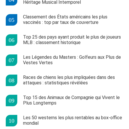
Héritage Musical Intemporel
Classement des États américains les plus
vaccinés : top par taux de couverture
Top 25 des pays ayant produit le plus de joueurs
MLB : classement historique
Les Légendes du Masters : Golfeurs aux Plus de
Vestes Vertes
Races de chiens les plus impliquées dans des
attaques : statistiques révélées
Top 15 des Animaux de Compagnie qui Vivent le
Plus Longtemps
Les 50 westerns les plus rentables au box-office
mondial