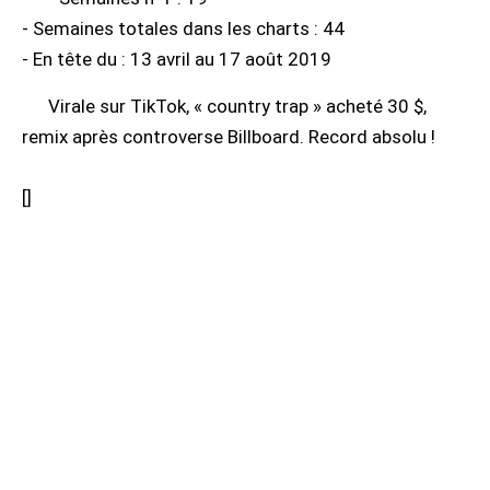
- Semaines totales dans les charts : 44
- En tête du : 13 avril au 17 août 2019
Virale sur TikTok, « country trap » acheté 30 $,
remix après controverse Billboard. Record absolu !
[
]