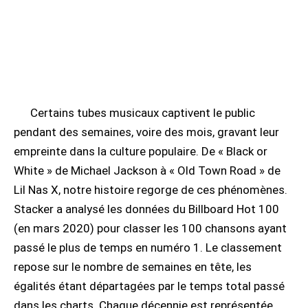
Certains tubes musicaux captivent le public
pendant des semaines, voire des mois, gravant leur
empreinte dans la culture populaire. De « Black or
White » de Michael Jackson à « Old Town Road » de
Lil Nas X, notre histoire regorge de ces phénomènes.
Stacker a analysé les données du Billboard Hot 100
(en mars 2020) pour classer les 100 chansons ayant
passé le plus de temps en numéro 1. Le classement
repose sur le nombre de semaines en tête, les
égalités étant départagées par le temps total passé
dans les charts. Chaque décennie est représentée,