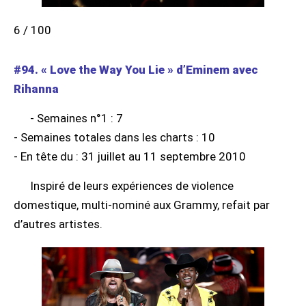
6 / 100
#94. « Love the Way You Lie » d’Eminem avec
Rihanna
- Semaines n°1 : 7
- Semaines totales dans les charts : 10
- En tête du : 31 juillet au 11 septembre 2010
Inspiré de leurs expériences de violence
domestique, multi-nominé aux Grammy, refait par
d’autres artistes.