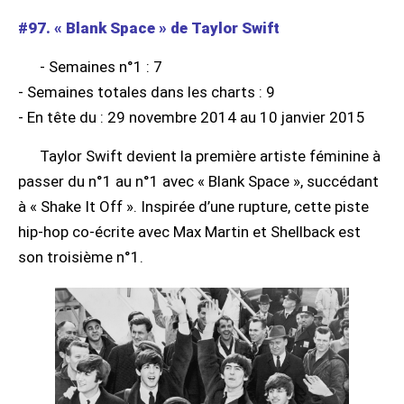
#97. « Blank Space » de Taylor Swift
- Semaines n°1 : 7
- Semaines totales dans les charts : 9
- En tête du : 29 novembre 2014 au 10 janvier 2015
Taylor Swift devient la première artiste féminine à
passer du n°1 au n°1 avec « Blank Space », succédant
à « Shake It Off ». Inspirée d’une rupture, cette piste
hip-hop co-écrite avec Max Martin et Shellback est
son troisième n°1.