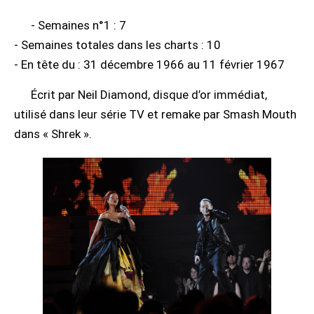
- Semaines n°1 : 7
- Semaines totales dans les charts : 10
- En tête du : 31 décembre 1966 au 11 février 1967
Écrit par Neil Diamond, disque d’or immédiat,
utilisé dans leur série TV et remake par Smash Mouth
dans « Shrek ».