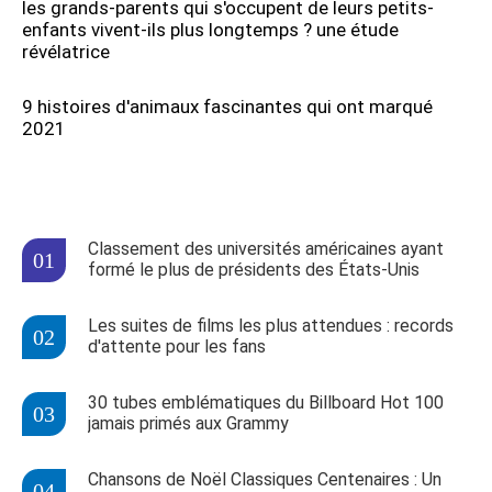
les grands-parents qui s'occupent de leurs petits-
enfants vivent-ils plus longtemps ? une étude
révélatrice
9 histoires d'animaux fascinantes qui ont marqué
2021
Classement des universités américaines ayant
formé le plus de présidents des États-Unis
Les suites de films les plus attendues : records
d'attente pour les fans
30 tubes emblématiques du Billboard Hot 100
jamais primés aux Grammy
Chansons de Noël Classiques Centenaires : Un