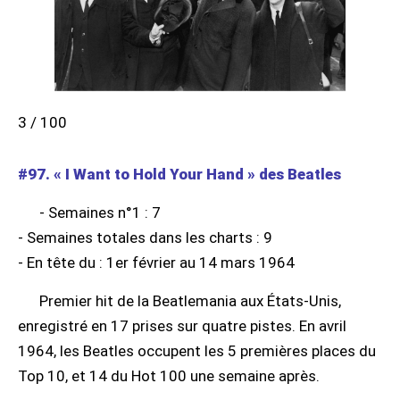
3 / 100
#97. « I Want to Hold Your Hand » des Beatles
- Semaines n°1 : 7
- Semaines totales dans les charts : 9
- En tête du : 1er février au 14 mars 1964
Premier hit de la Beatlemania aux États-Unis,
enregistré en 17 prises sur quatre pistes. En avril
1964, les Beatles occupent les 5 premières places du
Top 10, et 14 du Hot 100 une semaine après.