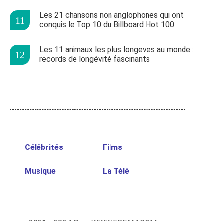
Les 21 chansons non anglophones qui ont
conquis le Top 10 du Billboard Hot 100
Les 11 animaux les plus longeves au monde :
records de longévité fascinants
Célébrités
Films
Musique
La Télé