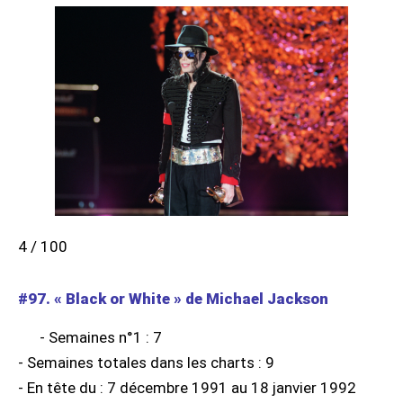
4 / 100
#97. « Black or White » de Michael Jackson
- Semaines n°1 : 7
- Semaines totales dans les charts : 9
- En tête du : 7 décembre 1991 au 18 janvier 1992