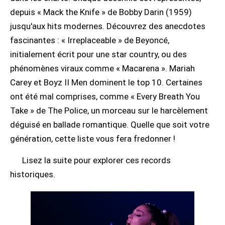
depuis « Mack the Knife » de Bobby Darin (1959)
jusqu'aux hits modernes. Découvrez des anecdotes
fascinantes : « Irreplaceable » de Beyoncé,
initialement écrit pour une star country, ou des
phénomènes viraux comme « Macarena ». Mariah
Carey et Boyz II Men dominent le top 10. Certaines
ont été mal comprises, comme « Every Breath You
Take » de The Police, un morceau sur le harcèlement
déguisé en ballade romantique. Quelle que soit votre
génération, cette liste vous fera fredonner !
Lisez la suite pour explorer ces records
historiques.