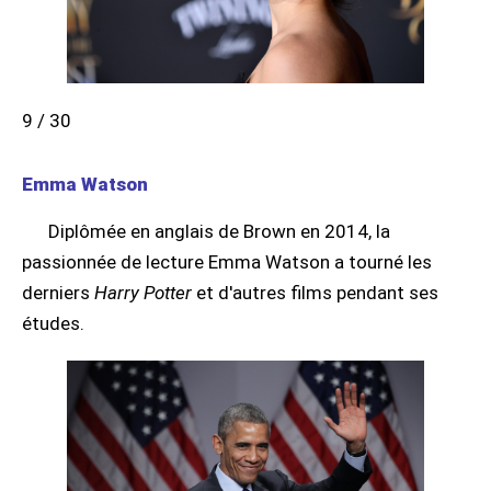
9 / 30
Emma Watson
Diplômée en anglais de Brown en 2014, la
passionnée de lecture Emma Watson a tourné les
derniers
Harry Potter
et d'autres films pendant ses
études.