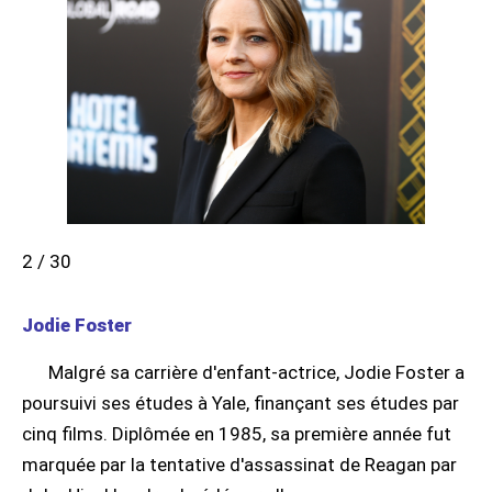
2 / 30
Jodie Foster
Malgré sa carrière d'enfant-actrice, Jodie Foster a
poursuivi ses études à Yale, finançant ses études par
cinq films. Diplômée en 1985, sa première année fut
marquée par la tentative d'assassinat de Reagan par