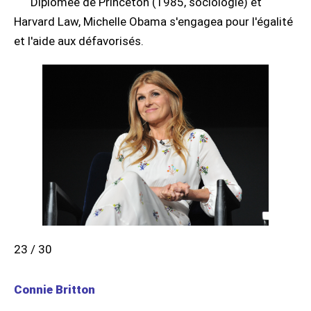
Diplômée de Princeton (1985, sociologie) et
Harvard Law, Michelle Obama s'engagea pour l'égalité
et l'aide aux défavorisés.
23 / 30
Connie Britton