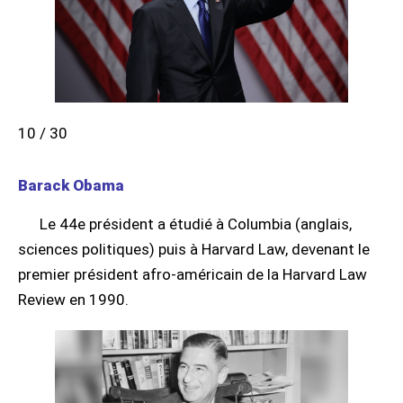
10 / 30
Barack Obama
Le 44e président a étudié à Columbia (anglais,
sciences politiques) puis à Harvard Law, devenant le
premier président afro-américain de la Harvard Law
Review en 1990.