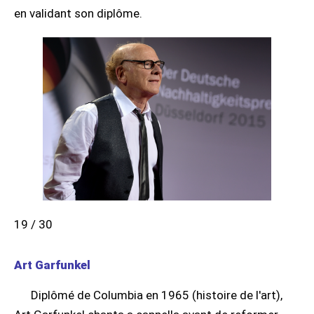
en validant son diplôme.
19 / 30
Art Garfunkel
Diplômé de Columbia en 1965 (histoire de l'art),