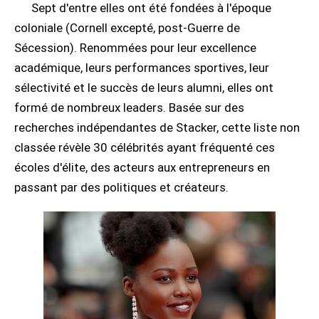
Sept d'entre elles ont été fondées à l'époque
coloniale (Cornell excepté, post-Guerre de
Sécession). Renommées pour leur excellence
académique, leurs performances sportives, leur
sélectivité et le succès de leurs alumni, elles ont
formé de nombreux leaders. Basée sur des
recherches indépendantes de Stacker, cette liste non
classée révèle 30 célébrités ayant fréquenté ces
écoles d'élite, des acteurs aux entrepreneurs en
passant par des politiques et créateurs.