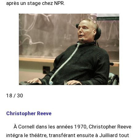
après un stage chez NPR.
18 / 30
Christopher Reeve
À Cornell dans les années 1970, Christopher Reeve
intégra le théâtre, transférant ensuite à Juilliard tout