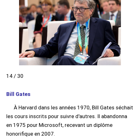
14 / 30
Bill Gates
À Harvard dans les années 1970, Bill Gates séchait
les cours inscrits pour suivre d'autres. Il abandonna
en 1975 pour Microsoft, recevant un diplôme
honorifique en 2007.