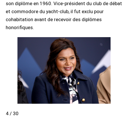
son diplôme en 1960. Vice-président du club de débat
et commodore du yacht-club, il fut exclu pour
cohabitation avant de recevoir des diplômes
honorifiques.
4 / 30