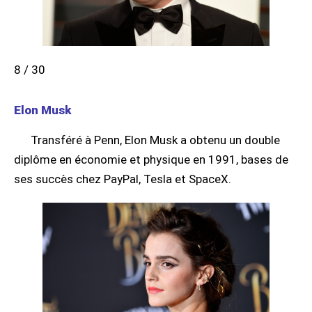
8 / 30
Elon Musk
Transféré à Penn, Elon Musk a obtenu un double
diplôme en économie et physique en 1991, bases de
ses succès chez PayPal, Tesla et SpaceX.