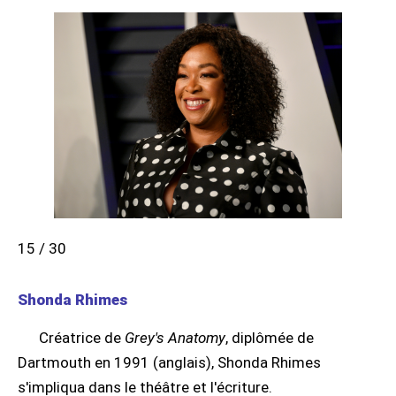
15 / 30
Shonda Rhimes
Créatrice de
Grey's Anatomy
, diplômée de
Dartmouth en 1991 (anglais), Shonda Rhimes
s'impliqua dans le théâtre et l'écriture.