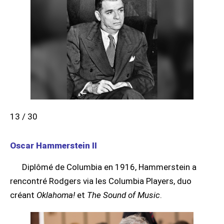
13 / 30
Oscar Hammerstein II
Diplômé de Columbia en 1916, Hammerstein a
rencontré Rodgers via les Columbia Players, duo
créant
Oklahoma!
et
The Sound of Music
.