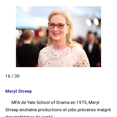
16 / 30
Meryl Streep
MFA de Yale School of Drama en 1975, Meryl
Streep enchaîna productions et jobs précaires malgré
des problèmes de santé.