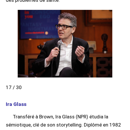
17 / 30
Ira Glass
Transféré à Brown, Ira Glass (NPR) étudia la
sémiotique, clé de son storytelling. Diplômé en 1982