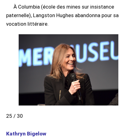
À Columbia (école des mines sur insistance
paternelle), Langston Hughes abandonna pour sa
vocation littéraire.
25 / 30
Kathryn Bigelow