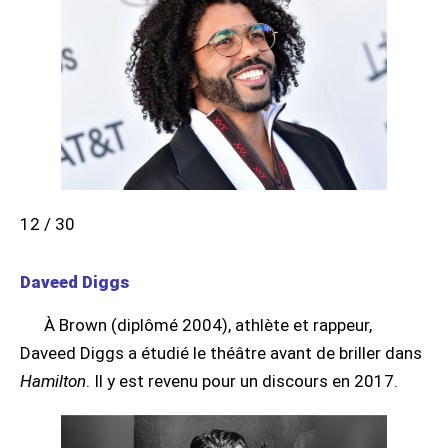
12 / 30
Daveed Diggs
À Brown (diplômé 2004), athlète et rappeur,
Daveed Diggs a étudié le théâtre avant de briller dans
Hamilton
. Il y est revenu pour un discours en 2017.