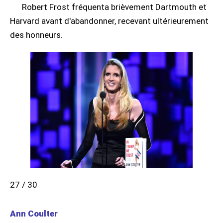
Robert Frost fréquenta brièvement Dartmouth et
Harvard avant d'abandonner, recevant ultérieurement
des honneurs.
27 / 30
Ann Coulter