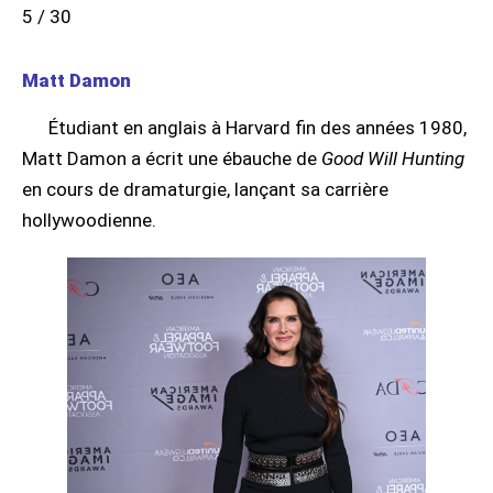
5 / 30
Matt Damon
Étudiant en anglais à Harvard fin des années 1980,
Matt Damon a écrit une ébauche de
Good Will Hunting
en cours de dramaturgie, lançant sa carrière
hollywoodienne.