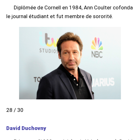
Diplômée de Cornell en 1984, Ann Coulter cofonda
le journal étudiant et fut membre de sororité.
28 / 30
David Duchovny