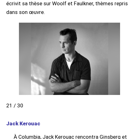
écrivit sa thèse sur Woolf et Faulkner, thèmes repris
dans son œuvre.
21 / 30
Jack Kerouac
À Columbia, Jack Kerouac rencontra Ginsberg et