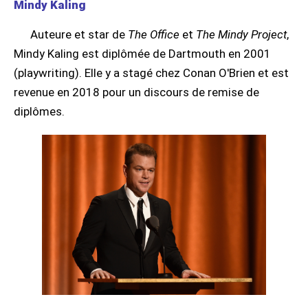
Mindy Kaling
Auteure et star de
The Office
et
The Mindy Project
,
Mindy Kaling est diplômée de Dartmouth en 2001
(playwriting). Elle y a stagé chez Conan O'Brien et est
revenue en 2018 pour un discours de remise de
diplômes.