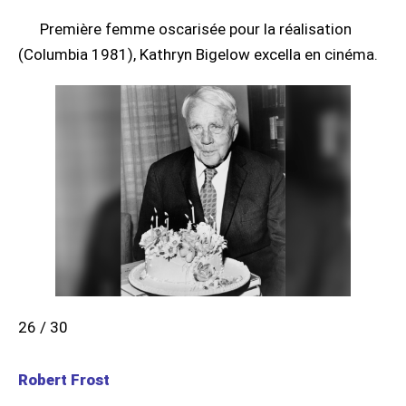
Première femme oscarisée pour la réalisation
(Columbia 1981), Kathryn Bigelow excella en cinéma.
26 / 30
Robert Frost