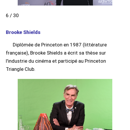
6 / 30
Brooke Shields
Diplômée de Princeton en 1987 (littérature
française), Brooke Shields a écrit sa thèse sur
l'industrie du cinéma et participé au Princeton
Triangle Club.