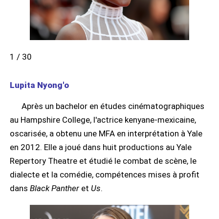
1 / 30
Lupita Nyong'o
Après un bachelor en études cinématographiques
au Hampshire College, l'actrice kenyane-mexicaine,
oscarisée, a obtenu une MFA en interprétation à Yale
en 2012. Elle a joué dans huit productions au Yale
Repertory Theatre et étudié le combat de scène, le
dialecte et la comédie, compétences mises à profit
dans
Black Panther
et
Us
.