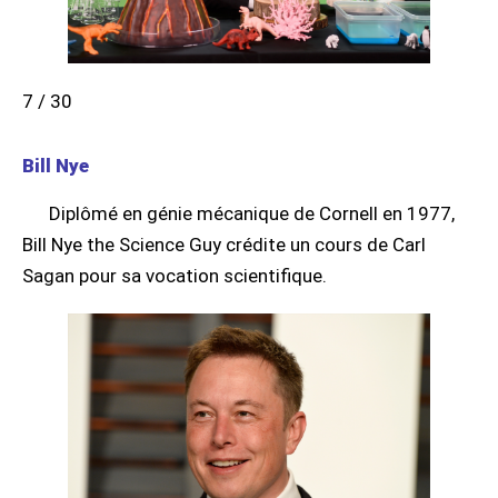
7 / 30
Bill Nye
Diplômé en génie mécanique de Cornell en 1977,
Bill Nye the Science Guy crédite un cours de Carl
Sagan pour sa vocation scientifique.