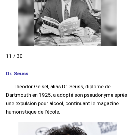
11 / 30
Dr. Seuss
Theodor Geisel, alias Dr. Seuss, diplômé de
Dartmouth en 1925, a adopté son pseudonyme après
une expulsion pour alcool, continuant le magazine
humoristique de l'école.