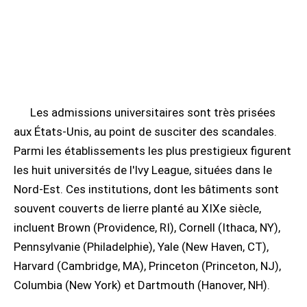
Les admissions universitaires sont très prisées
aux États-Unis, au point de susciter des scandales.
Parmi les établissements les plus prestigieux figurent
les huit universités de l'Ivy League, situées dans le
Nord-Est. Ces institutions, dont les bâtiments sont
souvent couverts de lierre planté au XIXe siècle,
incluent Brown (Providence, RI), Cornell (Ithaca, NY),
Pennsylvanie (Philadelphie), Yale (New Haven, CT),
Harvard (Cambridge, MA), Princeton (Princeton, NJ),
Columbia (New York) et Dartmouth (Hanover, NH).