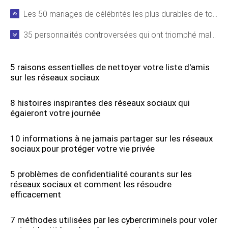
Les 50 mariages de célébrités les plus durables de tous les temps
35 personnalités controversées qui ont triomphé malgré les scandales
5 raisons essentielles de nettoyer votre liste d'amis
sur les réseaux sociaux
8 histoires inspirantes des réseaux sociaux qui
égaieront votre journée
10 informations à ne jamais partager sur les réseaux
sociaux pour protéger votre vie privée
5 problèmes de confidentialité courants sur les
réseaux sociaux et comment les résoudre
efficacement
7 méthodes utilisées par les cybercriminels pour voler