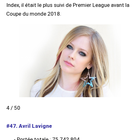
Index, il était le plus suivi de Premier League avant la
Coupe du monde 2018.
4 / 50
#47. Avril Lavigne
- Portée totale : 75 742 804