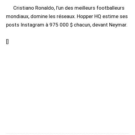
Cristiano Ronaldo, l'un des meilleurs footballeurs
mondiaux, domine les réseaux. Hopper HQ estime ses
posts Instagram à 975 000 $ chacun, devant Neymar.
[
]