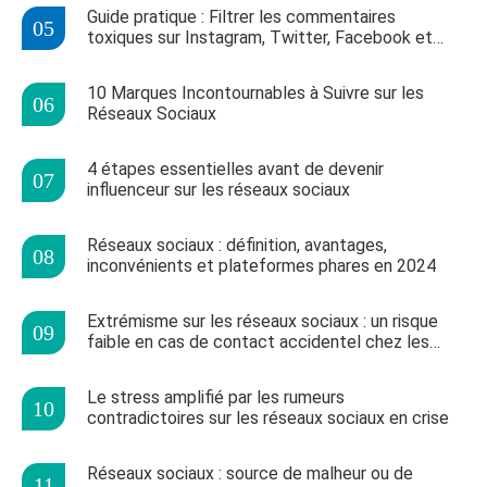
Guide pratique : Filtrer les commentaires
toxiques sur Instagram, Twitter, Facebook et
plus
10 Marques Incontournables à Suivre sur les
Réseaux Sociaux
4 étapes essentielles avant de devenir
influenceur sur les réseaux sociaux
Réseaux sociaux : définition, avantages,
inconvénients et plateformes phares en 2024
Extrémisme sur les réseaux sociaux : un risque
faible en cas de contact accidentel chez les
jeunes
Le stress amplifié par les rumeurs
contradictoires sur les réseaux sociaux en crise
Réseaux sociaux : source de malheur ou de