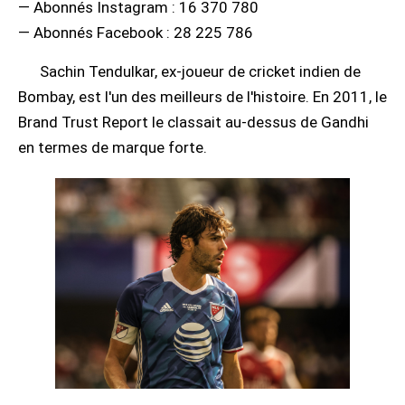
— Abonnés Instagram : 16 370 780
— Abonnés Facebook : 28 225 786
Sachin Tendulkar, ex-joueur de cricket indien de
Bombay, est l'un des meilleurs de l'histoire. En 2011, le
Brand Trust Report le classait au-dessus de Gandhi
en termes de marque forte.