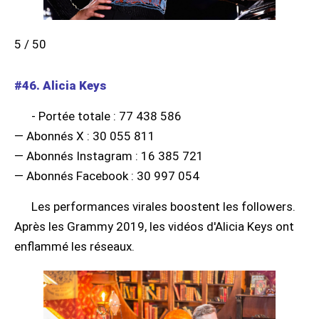
5 / 50
#46. Alicia Keys
- Portée totale : 77 438 586
— Abonnés X : 30 055 811
— Abonnés Instagram : 16 385 721
— Abonnés Facebook : 30 997 054
Les performances virales boostent les followers.
Après les Grammy 2019, les vidéos d'Alicia Keys ont
enflammé les réseaux.