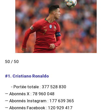
50 / 50
#1. Cristiano Ronaldo
- Portée totale : 377 528 830
— Abonnés X : 78 960 048
— Abonnés Instagram : 177 639 365
— Abonnés Facebook : 120 929 417