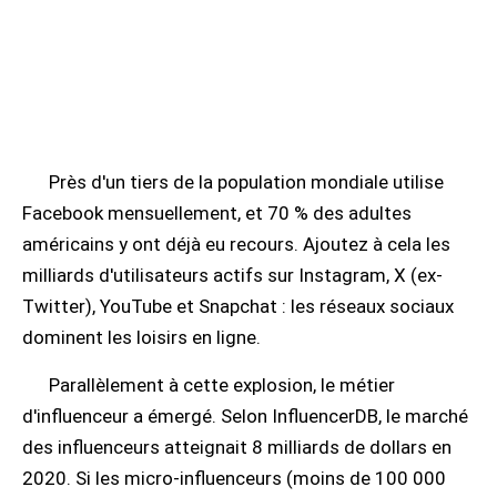
Près d'un tiers de la population mondiale utilise
Facebook mensuellement, et 70 % des adultes
américains y ont déjà eu recours. Ajoutez à cela les
milliards d'utilisateurs actifs sur Instagram, X (ex-
Twitter), YouTube et Snapchat : les réseaux sociaux
dominent les loisirs en ligne.
Parallèlement à cette explosion, le métier
d'influenceur a émergé. Selon InfluencerDB, le marché
des influenceurs atteignait 8 milliards de dollars en
2020. Si les micro-influenceurs (moins de 100 000