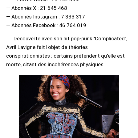
— Abonnés X : 21 645 468
— Abonnés Instagram : 7 333 317
— Abonnés Facebook : 46 764 019
Découverte avec son hit pop-punk "Complicated",
Avril Lavigne fait l'objet de théories
conspirationnistes : certains prétendent qu'elle est
morte, citant des incohérences physiques.