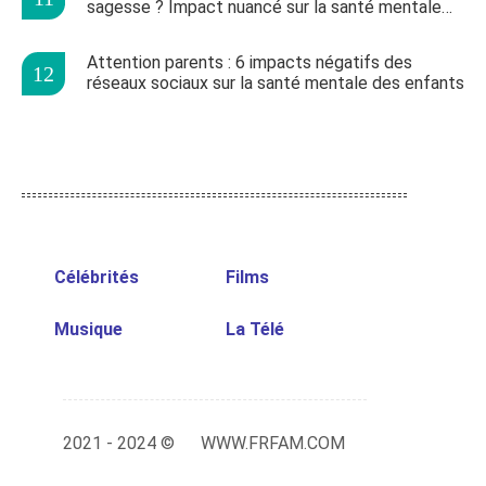
sagesse ? Impact nuancé sur la santé mentale
des jeunes
Attention parents : 6 impacts négatifs des
réseaux sociaux sur la santé mentale des enfants
Célébrités
Films
Musique
La Télé
2021 - 2024 ©
WWW.FRFAM.COM