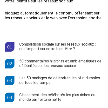
votre identité sur les réseaux sociaux
bloquez automatiquement le contenu offensant sur
les réseaux sociaux et le web avec l'extension soothe
Comparaison sociale sur les réseaux sociaux :
quel impact sur notre bien-être ?
50 commentaires hilarants et emblématiques de
célébrités sur les réseaux sociaux
Les 50 mariages de célébrités les plus durables
de tous les temps
Classement des célébrités les plus riches du
monde par fortune nette