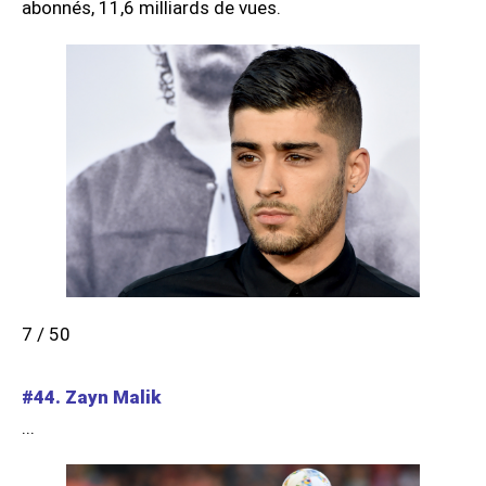
abonnés, 11,6 milliards de vues.
7 / 50
#44. Zayn Malik
...