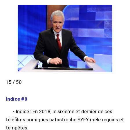
15 / 50
Indice #8
- Indice : En 2018, le sixième et dernier de ces
téléfilms comiques catastrophe SYFY mêle requins et
tempêtes.