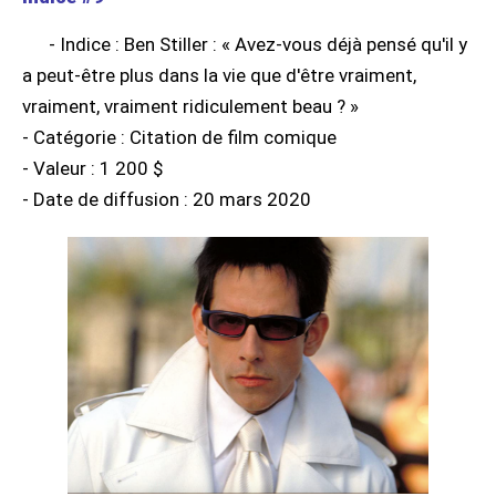
- Indice : Ben Stiller : « Avez-vous déjà pensé qu'il y
a peut-être plus dans la vie que d'être vraiment,
vraiment, vraiment ridiculement beau ? »
- Catégorie : Citation de film comique
- Valeur : 1 200 $
- Date de diffusion : 20 mars 2020