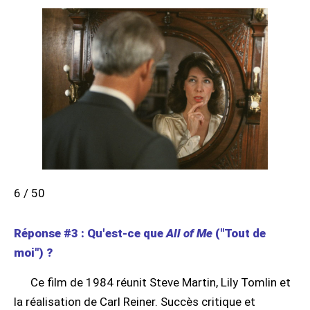
6 / 50
Réponse #3 : Qu'est-ce que
All of Me
("Tout de
moi") ?
Ce film de 1984 réunit Steve Martin, Lily Tomlin et
la réalisation de Carl Reiner. Succès critique et