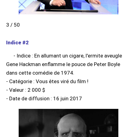
3 / 50
Indice #2
- Indice : En allumant un cigare, l'ermite aveugle
Gene Hackman enflamme le pouce de Peter Boyle
dans cette comédie de 1974.
- Catégorie : Vous êtes viré du film !
- Valeur : 2 000 $
- Date de diffusion : 16 juin 2017