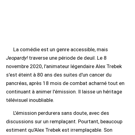
La comédie est un genre accessible, mais
Jeopardy!
traverse une période de deuil. Le 8
novembre 2020, l'animateur légendaire Alex Trebek
s'est éteint à 80 ans des suites d'un cancer du
pancréas, après 18 mois de combat acharné tout en
continuant à animer l'émission. Il laisse un héritage
télévisuel inoubliable.
L'émission perdurera sans doute, avec des
discussions sur un remplaçant. Pourtant, beaucoup
estiment qu'Alex Trebek est irremplaçable. Son