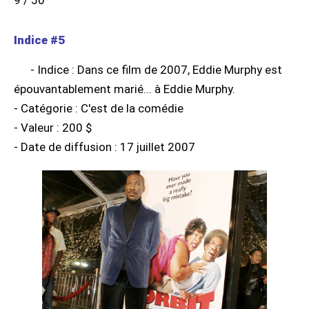
9 / 50
Indice #5
- Indice : Dans ce film de 2007, Eddie Murphy est
épouvantablement marié... à Eddie Murphy.
- Catégorie : C'est de la comédie
- Valeur : 200 $
- Date de diffusion : 17 juillet 2007