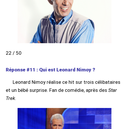
22 / 50
Réponse #11 : Qui est Leonard Nimoy ?
Leonard Nimoy réalise ce hit sur trois célibataires
et un bébé surprise. Fan de comédie, après des
Star
Trek
.