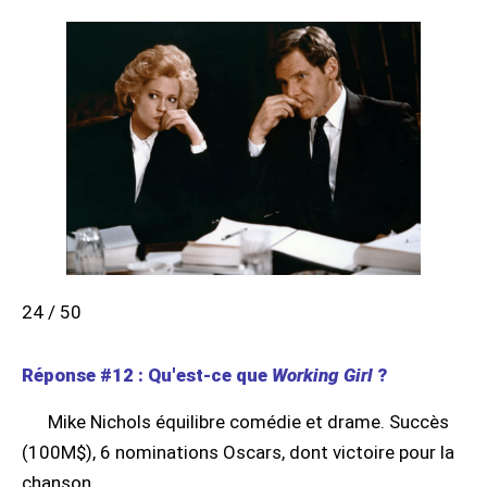
24 / 50
Réponse #12 : Qu'est-ce que
Working Girl
?
Mike Nichols équilibre comédie et drame. Succès
(100M$), 6 nominations Oscars, dont victoire pour la
chanson.