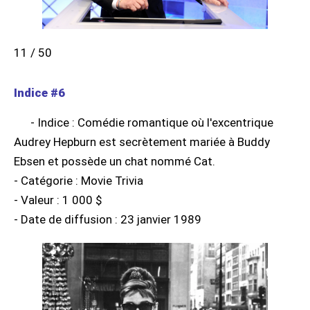
11 / 50
Indice #6
- Indice : Comédie romantique où l'excentrique
Audrey Hepburn est secrètement mariée à Buddy
Ebsen et possède un chat nommé Cat.
- Catégorie : Movie Trivia
- Valeur : 1 000 $
- Date de diffusion : 23 janvier 1989