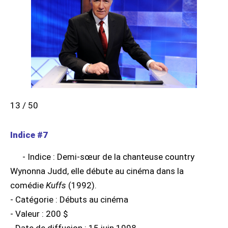
13 / 50
Indice #7
- Indice : Demi-sœur de la chanteuse country
Wynonna Judd, elle débute au cinéma dans la
comédie
Kuffs
(1992).
- Catégorie : Débuts au cinéma
- Valeur : 200 $