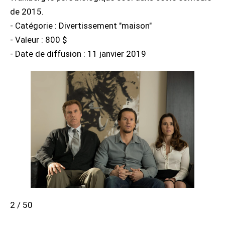
de 2015.
- Catégorie : Divertissement "maison"
- Valeur : 800 $
- Date de diffusion : 11 janvier 2019
2 / 50