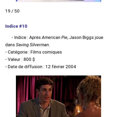
19 / 50
Indice #10
- Indice : Après
American Pie
, Jason Biggs joue
dans
Saving Silverman
.
- Catégorie : Films comiques
- Valeur : 800 $
- Date de diffusion : 12 février 2004