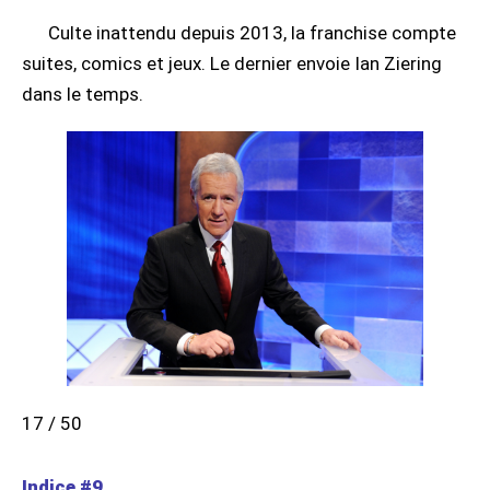
Culte inattendu depuis 2013, la franchise compte
suites, comics et jeux. Le dernier envoie Ian Ziering
dans le temps.
17 / 50
Indice #9