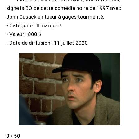
signe la BO de cette comédie noire de 1997 avec
John Cusack en tueur à gages tourmenté.
- Catégorie : Il marque !
- Valeur : 800 $
- Date de diffusion : 11 juillet 2020
8 / 50