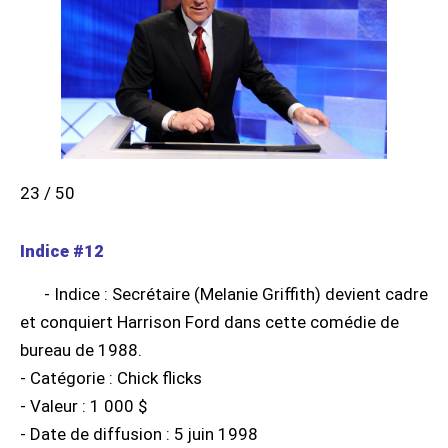
23 / 50
Indice #12
- Indice : Secrétaire (Melanie Griffith) devient cadre
et conquiert Harrison Ford dans cette comédie de
bureau de 1988.
- Catégorie : Chick flicks
- Valeur : 1 000 $
- Date de diffusion : 5 juin 1998