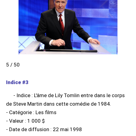
5 / 50
Indice #3
- Indice : L'âme de Lily Tomlin entre dans le corps
de Steve Martin dans cette comédie de 1984.
- Catégorie : Les films
- Valeur : 1 000 $
- Date de diffusion : 22 mai 1998