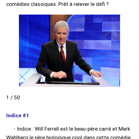
comédies classiques. Prêt à relever le défi ?
1 / 50
Indice #1
- Indice : Will Ferrell est le beau-père carré et Mark
Wahlberg le père biologique cool dans cette comédie