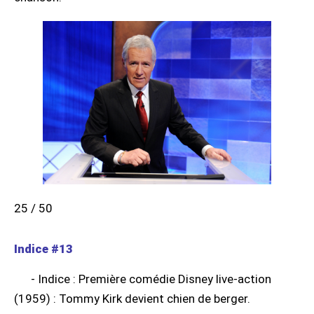
25 / 50
Indice #13
- Indice : Première comédie Disney live-action
(1959) : Tommy Kirk devient chien de berger.