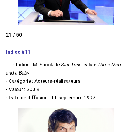
21 / 50
Indice #11
- Indice : M. Spock de
Star Trek
réalise
Three Men
and a Baby
.
- Catégorie : Acteurs-réalisateurs
- Valeur : 200 $
- Date de diffusion : 11 septembre 1997